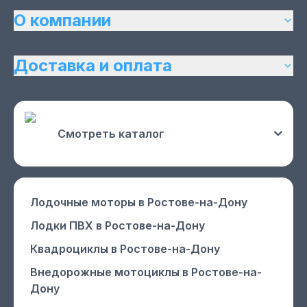
О компании
Доставка и оплата
Смотреть каталог
Лодочные моторы
в Ростове-на-Дону
Лодки ПВХ
в Ростове-на-Дону
Квадроциклы
в Ростове-на-Дону
Внедорожные мотоциклы
в Ростове-на-
Дону