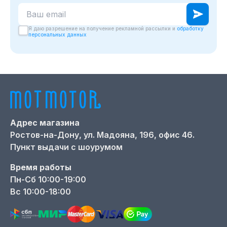
Ваш email для подписки на новости
Я даю разрешение на получение рекламной рассылки и
обработку
персональных данных
Адрес магазина
Ростов-на-Дону,
ул. Мадояна, 196, офис 46.
Пункт выдачи с шоурумом
Время работы
Пн-Сб 10:00-19:00
Вс 10:00-18:00