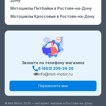
Дону
Мотоциклы Питбайки
в Ростове-на-Дону
Мотоциклы Кроссовые
в Ростове-на-Дону
Звоните по телефону магазина
8 (863) 209-24-26
info@mot-motor.ru
Перезвоните мне
© Mot Motor 2025 — интернет-магазин
в Ростове-на-Дону
: