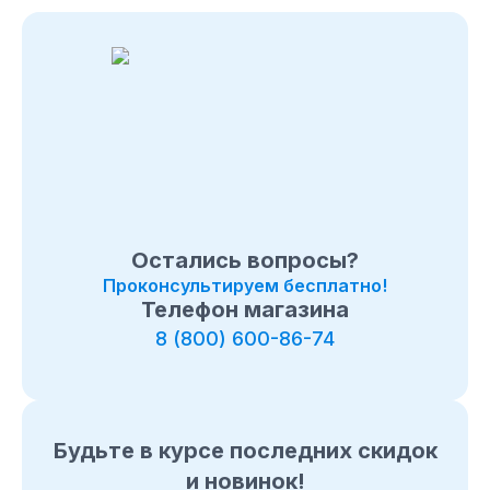
Остались вопросы?
Проконсультируем бесплатно!
Телефон магазина
8 (800) 600-86-74
Будьте в курсе последних скидок
и новинок!