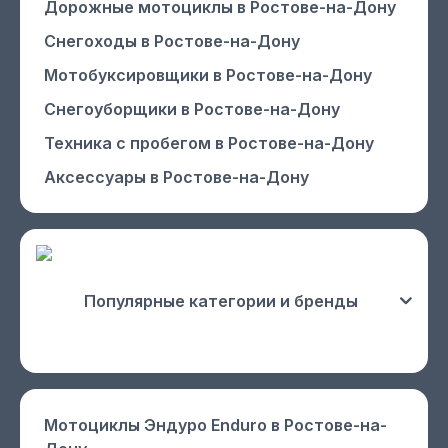
Дорожные мотоциклы
в Ростове-на-Дону
Снегоходы
в Ростове-на-Дону
Мотобуксировщики
в Ростове-на-Дону
Снегоуборщики
в Ростове-на-Дону
Техника с пробегом
в Ростове-на-Дону
Аксессуары
в Ростове-на-Дону
Популярные категории и бренды
Мотоциклы Эндуро Enduro
в Ростове-на-