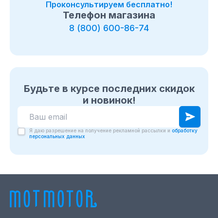
Проконсультируем бесплатно!
Телефон магазина
8 (800) 600-86-74
Будьте в курсе последних скидок
и новинок!
Я даю разрешение на получение рекламной рассылки и
обработку
персональных данных