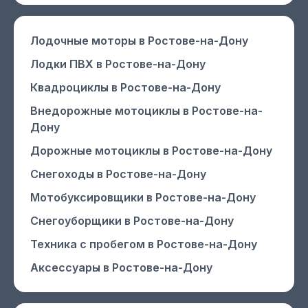
Лодочные моторы
в Ростове-на-Дону
Лодки ПВХ
в Ростове-на-Дону
Квадроциклы
в Ростове-на-Дону
Внедорожные мотоциклы
в Ростове-на-
Дону
Дорожные мотоциклы
в Ростове-на-Дону
Снегоходы
в Ростове-на-Дону
Мотобуксировщики
в Ростове-на-Дону
Снегоуборщики
в Ростове-на-Дону
Техника с пробегом
в Ростове-на-Дону
Аксессуары
в Ростове-на-Дону