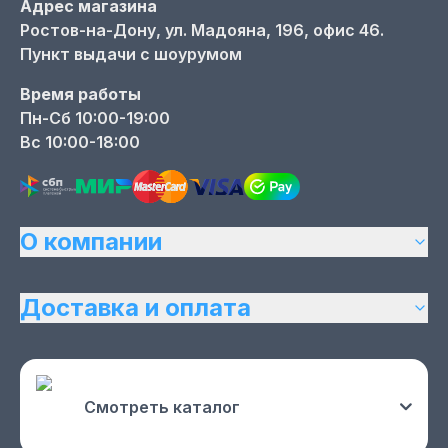
Адрес магазина
Ростов-на-Дону,
ул. Мадояна, 196, офис 46.
Пункт выдачи с шоурумом
Время работы
Пн-Сб 10:00-19:00
Вс 10:00-18:00
О компании
Доставка и оплата
Смотреть каталог