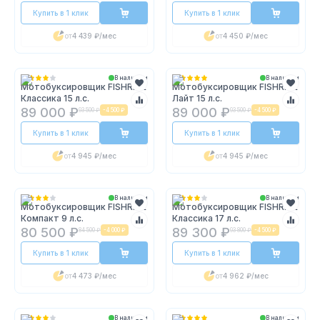
Купить в 1 клик
Купить в 1 клик
от
4 439 ₽
/мес
от
4 450 ₽
/мес
В наличии
В наличии
Мотобуксировщик FISHRIDE
Мотобуксировщик FISHRIDE
Классика 15 л.с.
Лайт 15 л.с.
89 000 ₽
89 000 ₽
93 500 ₽
-
4 500 ₽
93 500 ₽
-
4 500 ₽
Купить в 1 клик
Купить в 1 клик
от
4 945 ₽
/мес
от
4 945 ₽
/мес
В наличии
В наличии
Мотобуксировщик FISHRIDE
Мотобуксировщик FISHRIDE
Компакт 9 л.с.
Классика 17 л.с.
80 500 ₽
89 300 ₽
84 500 ₽
-
4 000 ₽
93 800 ₽
-
4 500 ₽
Купить в 1 клик
Купить в 1 клик
от
4 473 ₽
/мес
от
4 962 ₽
/мес
В наличии
В наличии