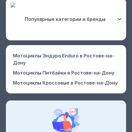
Популярные категории и бренды
Мотоциклы Эндуро Enduro
в Ростове-на-
Дону
Мотоциклы Питбайки
в Ростове-на-Дону
Мотоциклы Кроссовые
в Ростове-на-Дону