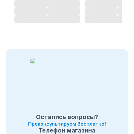
Остались вопросы?
Проконсультируем бесплатно!
Телефон магазина