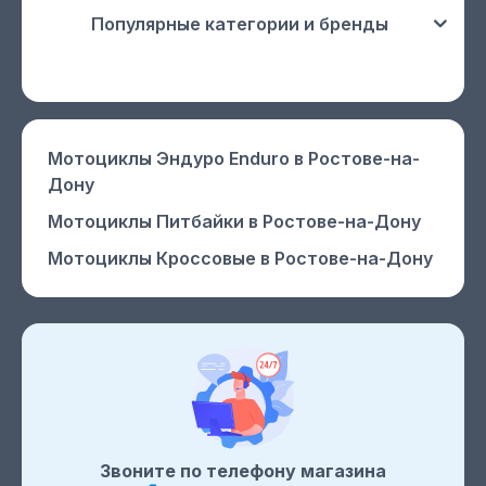
Популярные категории и бренды
Мотоциклы Эндуро Enduro
в Ростове-на-
Дону
Мотоциклы Питбайки
в Ростове-на-Дону
Мотоциклы Кроссовые
в Ростове-на-Дону
Звоните по телефону магазина