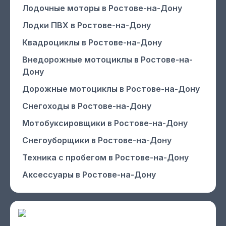
Лодочные моторы
в Ростове-на-Дону
Лодки ПВХ
в Ростове-на-Дону
Квадроциклы
в Ростове-на-Дону
Внедорожные мотоциклы
в Ростове-на-
Дону
Дорожные мотоциклы
в Ростове-на-Дону
Снегоходы
в Ростове-на-Дону
Мотобуксировщики
в Ростове-на-Дону
Снегоуборщики
в Ростове-на-Дону
Техника с пробегом
в Ростове-на-Дону
Аксессуары
в Ростове-на-Дону