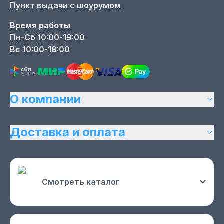
Пункт выдачи с шоурумом
Время работы
Пн-Сб 10:00-19:00
Вс 10:00-18:00
О компании
Доставка и оплата
Смотреть каталог