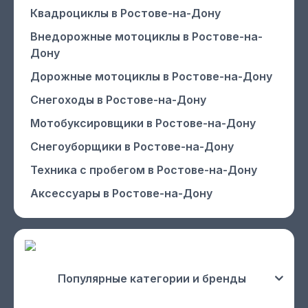
Квадроциклы
в Ростове-на-Дону
Внедорожные мотоциклы
в Ростове-на-
Дону
Дорожные мотоциклы
в Ростове-на-Дону
Снегоходы
в Ростове-на-Дону
Мотобуксировщики
в Ростове-на-Дону
Снегоуборщики
в Ростове-на-Дону
Техника с пробегом
в Ростове-на-Дону
Аксессуары
в Ростове-на-Дону
Популярные категории и бренды