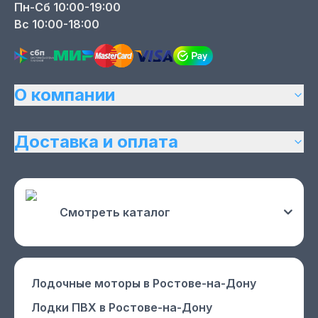
Пн-Сб 10:00-19:00
Вс 10:00-18:00
О компании
Доставка и оплата
Смотреть каталог
Лодочные моторы
в Ростове-на-Дону
Лодки ПВХ
в Ростове-на-Дону