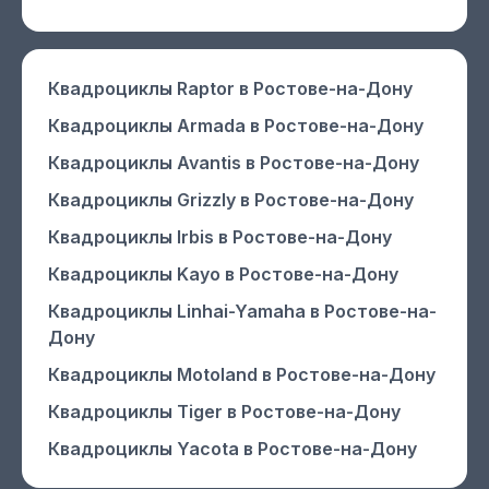
Квадроциклы Raptor
в Ростове-на-Дону
Квадроциклы Armada
в Ростове-на-Дону
Квадроциклы Avantis
в Ростове-на-Дону
Квадроциклы Grizzly
в Ростове-на-Дону
Квадроциклы Irbis
в Ростове-на-Дону
Квадроциклы Kayo
в Ростове-на-Дону
Квадроциклы Linhai-Yamaha
в Ростове-на-
Дону
Квадроциклы Motoland
в Ростове-на-Дону
Квадроциклы Tiger
в Ростове-на-Дону
Квадроциклы Yacota
в Ростове-на-Дону