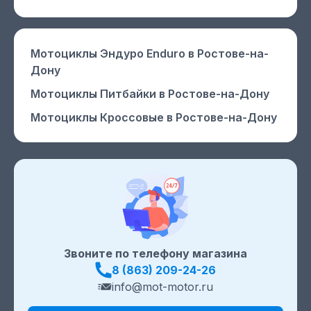
Мотоциклы Эндуро Enduro
в Ростове-на-
Дону
Мотоциклы Питбайки
в Ростове-на-Дону
Мотоциклы Кроссовые
в Ростове-на-Дону
Звоните по телефону магазина
8 (863) 209-24-26
info@mot-motor.ru