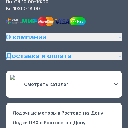
Пн-Сб 10:00-19:00
Вс 10:00-18:00
О компании
Доставка и оплата
Смотреть каталог
Лодочные моторы
в Ростове-на-Дону
Лодки ПВХ
в Ростове-на-Дону