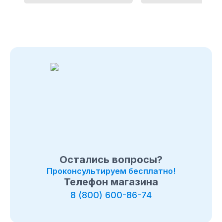
Остались вопросы?
Проконсультируем бесплатно!
Телефон магазина
8 (800) 600-86-74