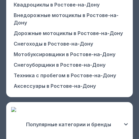
Квадроциклы
в Ростове-на-Дону
Внедорожные мотоциклы
в Ростове-на-
Дону
Дорожные мотоциклы
в Ростове-на-Дону
Снегоходы
в Ростове-на-Дону
Мотобуксировщики
в Ростове-на-Дону
Снегоуборщики
в Ростове-на-Дону
Техника с пробегом
в Ростове-на-Дону
Аксессуары
в Ростове-на-Дону
Популярные категории и бренды