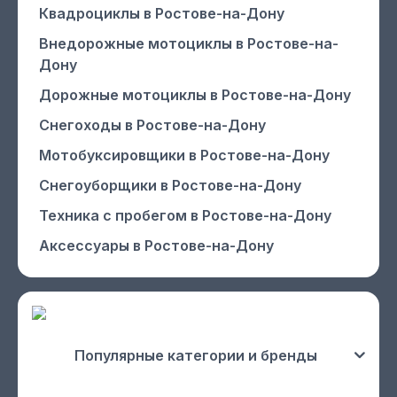
Квадроциклы
в Ростове-на-Дону
Внедорожные мотоциклы
в Ростове-на-
Дону
Дорожные мотоциклы
в Ростове-на-Дону
Снегоходы
в Ростове-на-Дону
Мотобуксировщики
в Ростове-на-Дону
Снегоуборщики
в Ростове-на-Дону
Техника с пробегом
в Ростове-на-Дону
Аксессуары
в Ростове-на-Дону
Популярные категории и бренды