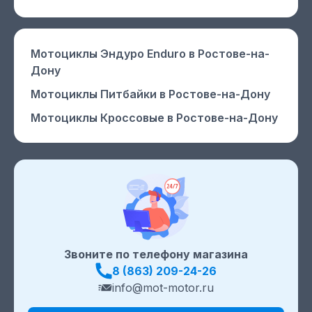
Мотоциклы Эндуро Enduro
в Ростове-на-
Дону
Мотоциклы Питбайки
в Ростове-на-Дону
Мотоциклы Кроссовые
в Ростове-на-Дону
Звоните по телефону магазина
8 (863) 209-24-26
info@mot-motor.ru