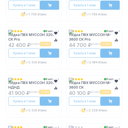
Купить в 1 клик
Купить в 1 клик
от
1 706 ₽
/мес
от
1 789 ₽
/мес
В наличии
В наличии
Лодка ПВХ МУССОН 3200
Лодка ПВХ МУССОН M-
СК Pro
3600 СК Pro
42 400 ₽
44 700 ₽
44 500 ₽
-
2 100 ₽
46 900 ₽
-
2 200 ₽
Купить в 1 клик
Купить в 1 клик
от
2 356 ₽
/мес
от
2 484 ₽
/мес
В наличии
В наличии
Лодка ПВХ МУССОН 3200
Лодка ПВХ МУССОН M-
НДНД
3600 СК
41 900 ₽
40 100 ₽
44 000 ₽
-
2 100 ₽
42 100 ₽
-
2 000 ₽
Купить в 1 клик
Купить в 1 клик
от
2 328 ₽
/мес
от
2 228 ₽
/мес
В наличии
В наличии