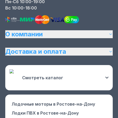
Пн-Сб 10:00-19:00
Вс 10:00-18:00
О компании
Доставка и оплата
Смотреть каталог
Лодочные моторы
в Ростове-на-Дону
Лодки ПВХ
в Ростове-на-Дону