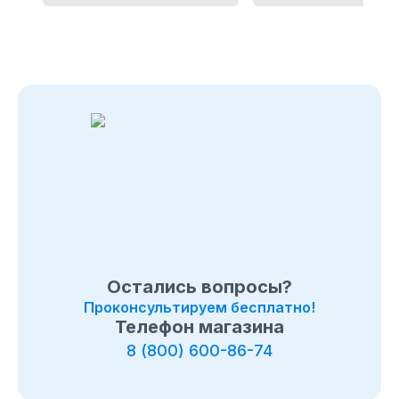
Остались вопросы?
Проконсультируем бесплатно!
Телефон магазина
8 (800) 600-86-74