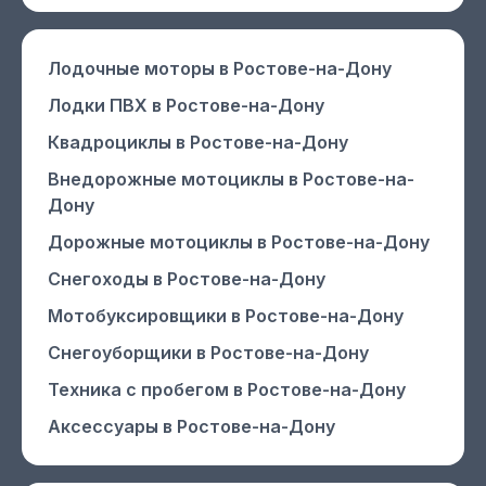
Лодочные моторы
в Ростове-на-Дону
Лодки ПВХ
в Ростове-на-Дону
Квадроциклы
в Ростове-на-Дону
Внедорожные мотоциклы
в Ростове-на-
Дону
Дорожные мотоциклы
в Ростове-на-Дону
Снегоходы
в Ростове-на-Дону
Мотобуксировщики
в Ростове-на-Дону
Снегоуборщики
в Ростове-на-Дону
Техника с пробегом
в Ростове-на-Дону
Аксессуары
в Ростове-на-Дону