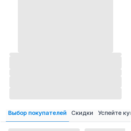
Выбор покупателей
Скидки
Успейте ку