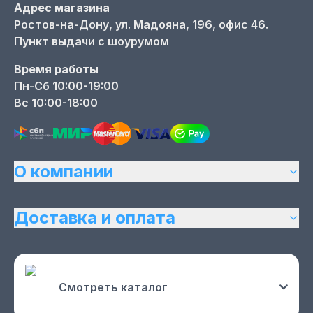
Адрес магазина
Ростов-на-Дону,
ул. Мадояна, 196, офис 46.
Пункт выдачи с шоурумом
Время работы
Пн-Сб 10:00-19:00
Вс 10:00-18:00
О компании
Доставка и оплата
Смотреть каталог