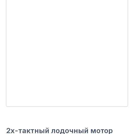
2х-тактный лодочный мотор