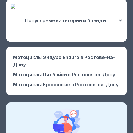
Популярные категории и бренды
Мотоциклы Эндуро Enduro
в Ростове-на-
Дону
Мотоциклы Питбайки
в Ростове-на-Дону
Мотоциклы Кроссовые
в Ростове-на-Дону