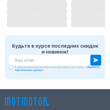
Будьте в курсе последних скидок
и новинок!
Я даю разрешение на получение рекламной рассылки и
обработку
персональных данных